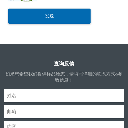
查询反馈
如果您希望我们提供样品给您，请填写详细的联系方式&参
数信息！