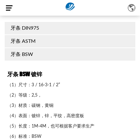
牙条 DIN975
牙条 ASTM
牙条 BSW
牙条 BSW 镀锌
（1）尺寸：3 / 16-3-1 / 2”
（2）等级：2,5，
（3）材质：碳钢，黄铜
（4）表面：镀锌，锌，平纹，高密度板
（5）长度：1M-4M，也可根据客户要求生产
（6）标准：BSW