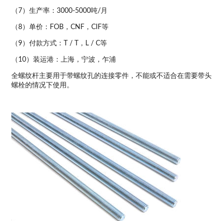
（7）生产率：3000-5000吨/月
（8）单价：FOB，CNF，CIF等
（9）付款方式：T / T，L / C等
（10）装运港：上海，宁波，乍浦
全螺纹杆主要用于带螺纹孔的连接零件，不能或不适合在需要带头
螺栓的情况下使用。