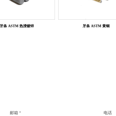
牙条 ASTM 黄铜
牙条 ASTM 热浸镀锌
邮箱 *
电话