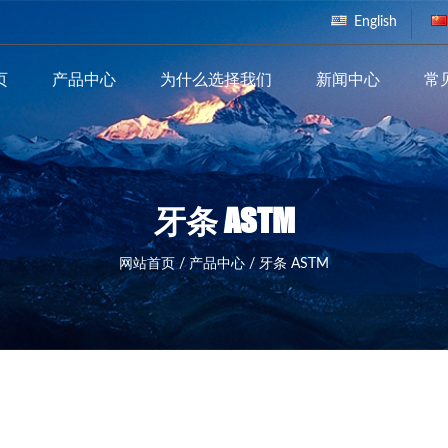
English
页
产品中心
为什么选择我们
新闻中心
常
牙条 ASTM
网站首页
/
产品中心
/
牙条 ASTM