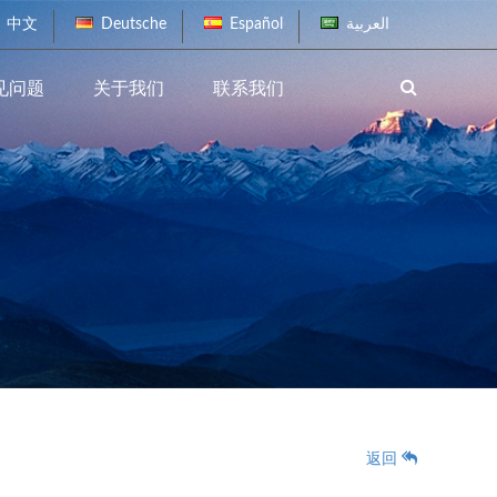
中文
Deutsche
Español
العربية
见问题
关于我们
联系我们
返回