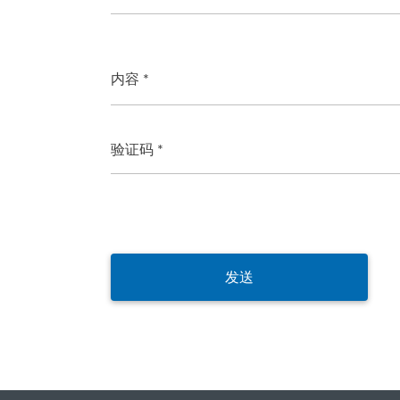
内容 *
验证码 *