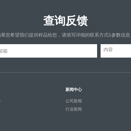
查询反馈
如果您希望我们提供样品给您，请填写详细的联系方式&参数信息
新闻中心
5
公司新闻
行业新闻