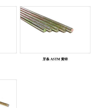
牙条 ASTM 黄锌