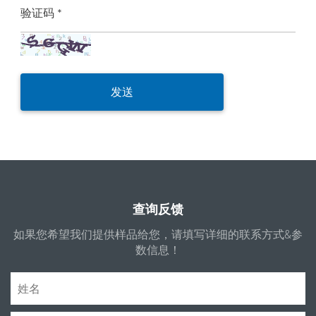
验证码 *
查询反馈
如果您希望我们提供样品给您，请填写详细的联系方式&参
数信息！