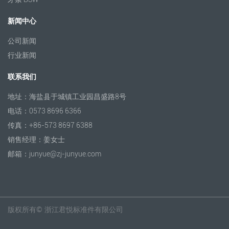
新闻中心
公司新闻
行业新闻
联系我们
地址：海盐县于城镇工业园昌盛路8号
电话：0573 8696 6366
传真：+86-573 8697 6388
销售经理：姜女士
邮箱：junyue@zj-junyue.com
版权所有©
浙江君悦标准件有限公司